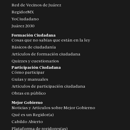
Red de Vecinos de Juárez
RegidorMX
YoCiudadano
Juárez 2030
Formación Ciudadana
Cosas que no sabías que están en la ley
Básicos de ciudadanía
Artículos de formación ciudadana
Quizzes y cuestionarios
Participación Ciudadana
Cómo participar
Guías y manuales
Artículos de participación ciudadana
Obras en público
Mejor Gobierno
Noticias y Artículos sobre Mejor Gobierno
Qué es un Regidor(a)
Cabildo Abierto
Plataforma de regidores(as)