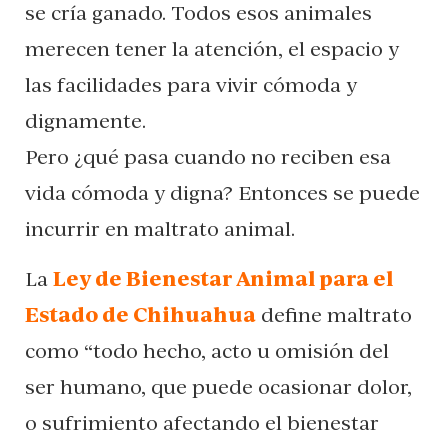
se cría ganado. Todos esos animales
merecen tener la atención, el espacio y
las facilidades para vivir cómoda y
dignamente.
Pero ¿qué pasa cuando no reciben esa
vida cómoda y digna? Entonces se puede
incurrir en maltrato animal.
La
Ley de Bienestar Animal para el
Estado de Chihuahua
define maltrato
como “todo hecho, acto u omisión del
ser humano, que puede ocasionar dolor,
o sufrimiento afectando el bienestar