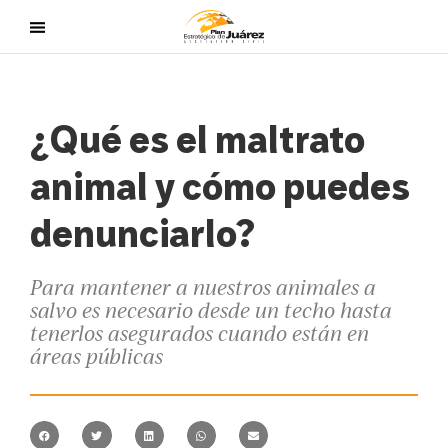
¿Qué es el maltrato
animal y cómo puedes
denunciarlo?
Para mantener a nuestros animales a
salvo es necesario desde un techo hasta
tenerlos asegurados cuando están en
áreas públicas