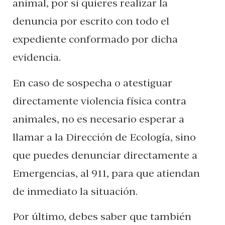
animal, por si quieres realizar la
denuncia por escrito con todo el
expediente conformado por dicha
evidencia.
En caso de sospecha o atestiguar
directamente violencia física contra
animales, no es necesario esperar a
llamar a la Dirección de Ecología, sino
que puedes denunciar directamente a
Emergencias, al 911, para que atiendan
de inmediato la situación.
Por último, debes saber que también