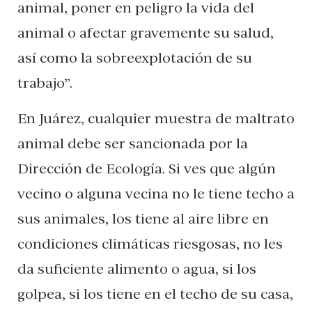
animal, poner en peligro la vida del
animal o afectar gravemente su salud,
así como la sobreexplotación de su
trabajo”.
En Juárez, cualquier muestra de maltrato
animal debe ser sancionada por la
Dirección de Ecología. Si ves que algún
vecino o alguna vecina no le tiene techo a
sus animales, los tiene al aire libre en
condiciones climáticas riesgosas, no les
da suficiente alimento o agua, si los
golpea, si los tiene en el techo de su casa,