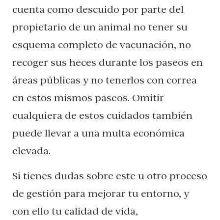
cuenta como descuido por parte del
propietario de un animal no tener su
esquema completo de vacunación, no
recoger sus heces durante los paseos en
áreas públicas y no tenerlos con correa
en estos mismos paseos. Omitir
cualquiera de estos cuidados también
puede llevar a una multa económica
elevada.
Si tienes dudas sobre este u otro proceso
de gestión para mejorar tu entorno, y
con ello tu calidad de vida,