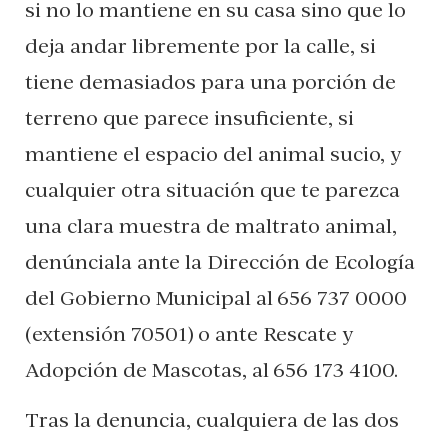
si no lo mantiene en su casa sino que lo
deja andar libremente por la calle, si
tiene demasiados para una porción de
terreno que parece insuficiente, si
mantiene el espacio del animal sucio, y
cualquier otra situación que te parezca
una clara muestra de maltrato animal,
denúnciala ante la Dirección de Ecología
del Gobierno Municipal al 656 737 0000
(extensión 70501) o ante Rescate y
Adopción de Mascotas, al 656 173 4100.
Tras la denuncia, cualquiera de las dos