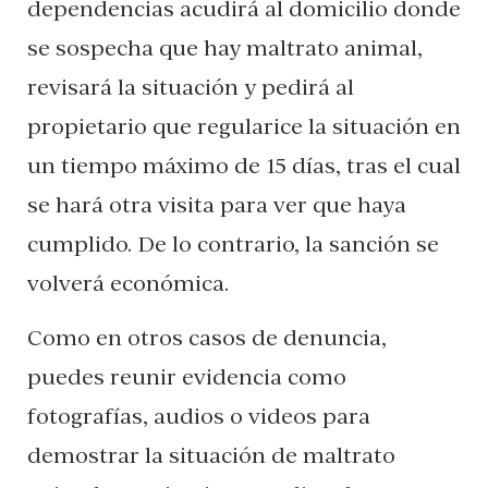
dependencias acudirá al domicilio donde
se sospecha que hay maltrato animal,
revisará la situación y pedirá al
propietario que regularice la situación en
un tiempo máximo de 15 días, tras el cual
se hará otra visita para ver que haya
cumplido. De lo contrario, la sanción se
volverá económica.
Como en otros casos de denuncia,
puedes reunir evidencia como
fotografías, audios o videos para
demostrar la situación de maltrato