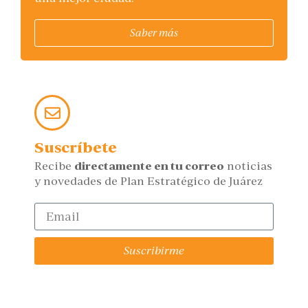
Saber más
Suscríbete
Recibe
directamente en tu correo
noticias
y novedades de Plan Estratégico de Juárez
Suscribirme