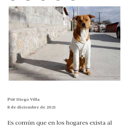
Por
Diego Villa
8 de diciembre de 2021
Es común que en los hogares exista al