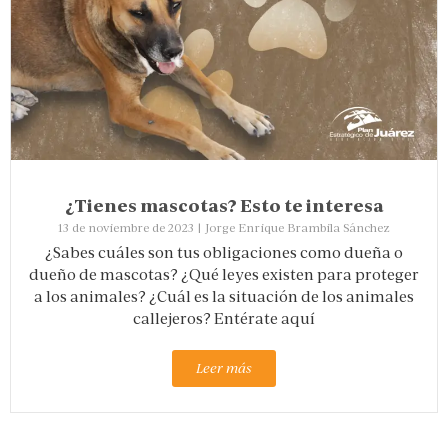
¿Tienes mascotas? Esto te interesa
13 de noviembre de 2023
|
Jorge Enrique Brambila Sánchez
¿Sabes cuáles son tus obligaciones como dueña o
dueño de mascotas? ¿Qué leyes existen para proteger
a los animales? ¿Cuál es la situación de los animales
callejeros? Entérate aquí
Leer más