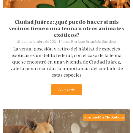
Ciudad Juárez: ¿qué puedo hacer si mis
vecinos tienen una leona u otros animales
exóticos?
21 de noviembre de 2024
|
Jorge Enrique Brambila Sánchez
La venta, posesión y retiro del hábitat de especies
exóticas es un delito federal; con el caso de la leona
que se encontró en una vivienda de Ciudad Juárez,
vale la pena recordar la importancia del cuidado de
estas especies
Leer más
Formación Ciudadana