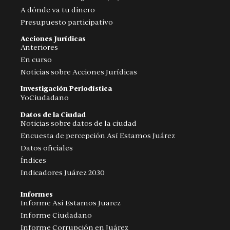
A dónde va tu dinero
Presupuesto participativo
Acciones Jurídicas
Anteriores
En curso
Noticias sobre Acciones Jurídicas
Investigación Periodística
YoCiudadano
Datos de la Ciudad
Noticias sobre datos de la ciudad
Encuesta de percepción Así Estamos Juárez
Datos oficiales
Índices
Indicadores Juárez 2030
Informes
Informe Así Estamos Juarez
Informe Ciudadano
Informe Corrupción en Juárez