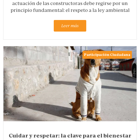
actuación de las constructoras debe regirse por un
principio fundamental: el respeto a la ley ambiental
Leer más
Participación Ciudadana
Cuidar y respetar: la clave para el bienestar