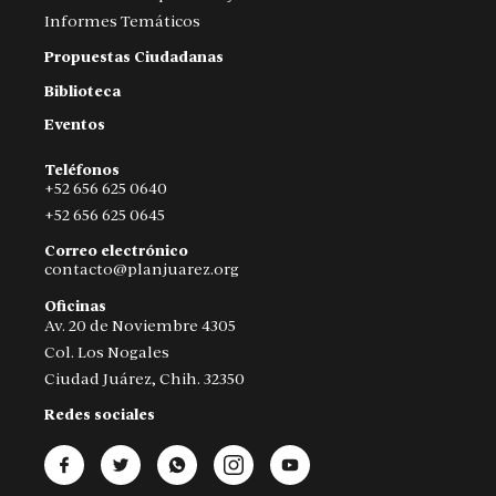
Informes Temáticos
Propuestas Ciudadanas
Biblioteca
Eventos
Teléfonos
+52 656 625 0640
+52 656 625 0645
Correo electrónico
contacto@planjuarez.org
Oficinas
Av. 20 de Noviembre 4305
Col. Los Nogales
Ciudad Juárez, Chih. 32350
Redes sociales