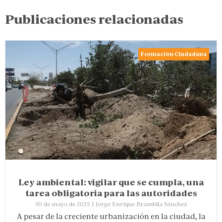
Publicaciones relacionadas
Formación Ciudadana
Ley ambiental: vigilar que se cumpla, una
tarea obligatoria para las autoridades
30 de mayo de 2025
|
Jorge Enrique Brambila Sánchez
A pesar de la creciente urbanización en la ciudad, la