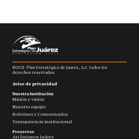
©2021 Plan Estratégico de Juarez, A.C. todos los
derechos reservados.
Aviso de privacidad
Nuestra Institución
Misión y visión
Nuestro equipo
Boletines y Comunicados
Transparencia institucional
Proyectos
Así Estamos Juárez