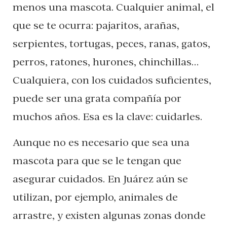
menos una mascota. Cualquier animal, el
que se te ocurra: pajaritos, arañas,
serpientes, tortugas, peces, ranas, gatos,
perros, ratones, hurones, chinchillas…
Cualquiera, con los cuidados suficientes,
puede ser una grata compañía por
muchos años. Esa es la clave: cuidarles.
Aunque no es necesario que sea una
mascota para que se le tengan que
asegurar cuidados. En Juárez aún se
utilizan, por ejemplo, animales de
arrastre, y existen algunas zonas donde