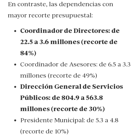
En contraste, las dependencias con
mayor recorte presupuestal:
Coordinador de Directores: de
22.5 a 3.6 millones (recorte de
84%)
Coordinador de Asesores: de 6.5 a 3.3
millones (recorte de 49%)
Dirección General de Servicios
Públicos: de 804.9 a 563.8
millones (recorte de 30%)
Presidente Municipal: de 5.3 a 4.8
(recorte de 10%)