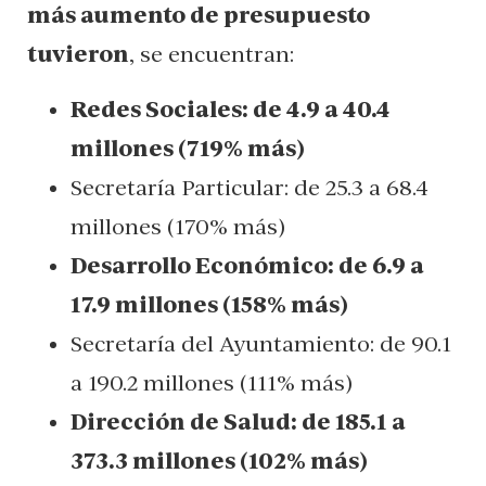
más aumento de presupuesto
tuvieron
, se encuentran:
Redes Sociales: de 4.9 a 40.4
millones (719% más)
Secretaría Particular: de 25.3 a 68.4
millones (170% más)
Desarrollo Económico: de 6.9 a
17.9 millones (158% más)
Secretaría del Ayuntamiento: de 90.1
a 190.2 millones (111% más)
Dirección de Salud: de 185.1 a
373.3 millones (102% más)