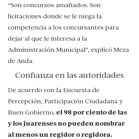
“Son concursos amañados. Son
licitaciones donde se le niega la
competencia a los concursantes para
dejar al que le interesa a la
Administración Municipal”, explicó Meza
de Anda.
Confianza en las autoridades
De acuerdo con la Encuesta de
Percepción, Participación Ciudadana y
Buen Gobierno,
el 98 por ciento de las
y los juarenses no pueden nombrar
al menos un regidor o regidora.