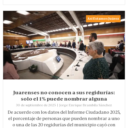
Así Estamos Juárez
Juarenses no conocen a sus regidurías:
solo el 1% puede nombrar alguna
30 de septiembre de 2025
|
Jorge Enrique Brambila Sánchez
De acuerdo con los datos del Informe Ciudadano 2025,
el porcentaje de personas que pueden nombrar a uno
o una de las 20 regidurías del municipio cayó con