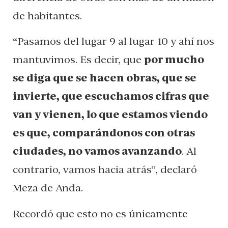
de habitantes.
“Pasamos del lugar 9 al lugar 10 y ahí nos
mantuvimos. Es decir, que
por mucho
se diga que se hacen obras, que se
invierte, que escuchamos cifras que
van y vienen, lo que estamos viendo
es que, comparándonos con otras
ciudades, no vamos avanzando
. Al
contrario, vamos hacia atrás”, declaró
Meza de Anda.
Recordó que esto no es únicamente