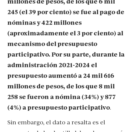
millones de pesos, de los que 6 mil
245 (el 39 por ciento) se fue al pago de
nóminas y 422 millones
(aproximadamente el 3 por ciento) al
mecanismo del presupuesto
participativo. Por su parte, durante la
administración 2021-2024 el
presupuesto aumentó a 24 mil 616
millones de pesos, de los que 8 mil
258 se fueron a nómina (34%) y 877
(4%) a presupuesto participativo
.
Sin embargo, el dato a resalta es el