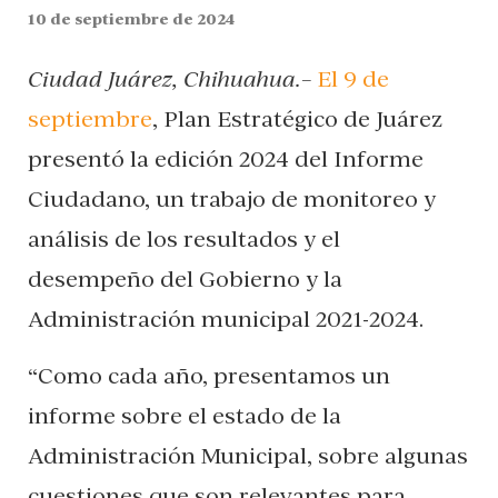
10 de septiembre de 2024
Ciudad Juárez, Chihuahua.–
El 9 de
septiembre
, Plan Estratégico de Juárez
presentó la edición 2024 del Informe
Ciudadano, un trabajo de monitoreo y
análisis de los resultados y el
desempeño del Gobierno y la
Administración municipal 2021-2024.
“Como cada año, presentamos un
informe sobre el estado de la
Administración Municipal, sobre algunas
cuestiones que son relevantes para