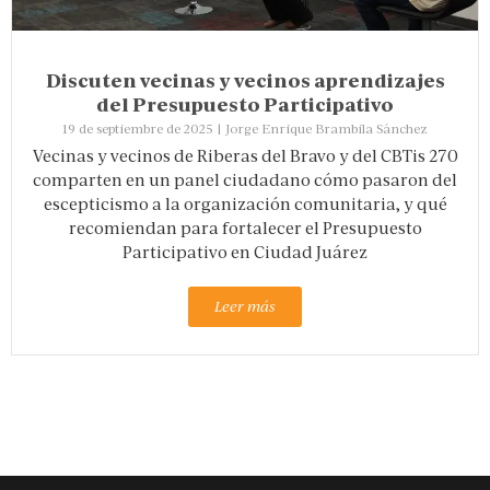
Discuten vecinas y vecinos aprendizajes
del Presupuesto Participativo
19 de septiembre de 2025
|
Jorge Enrique Brambila Sánchez
Vecinas y vecinos de Riberas del Bravo y del CBTis 270
comparten en un panel ciudadano cómo pasaron del
escepticismo a la organización comunitaria, y qué
recomiendan para fortalecer el Presupuesto
Participativo en Ciudad Juárez
Leer más