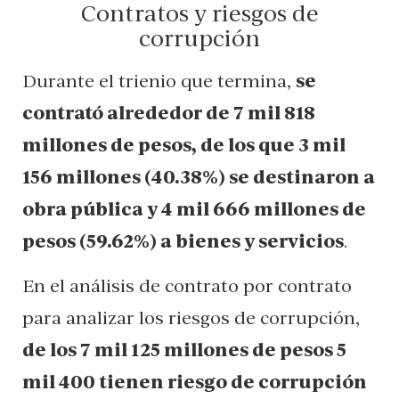
Contratos y riesgos de
corrupción
Durante el trienio que termina,
se
contrató alrededor de 7 mil 818
millones de pesos, de los que 3 mil
156 millones (40.38%) se destinaron a
obra pública y 4 mil 666 millones de
pesos (59.62%) a bienes y servicios
.
En el análisis de contrato por contrato
para analizar los riesgos de corrupción,
de los 7 mil 125 millones de pesos 5
mil 400 tienen riesgo de corrupción