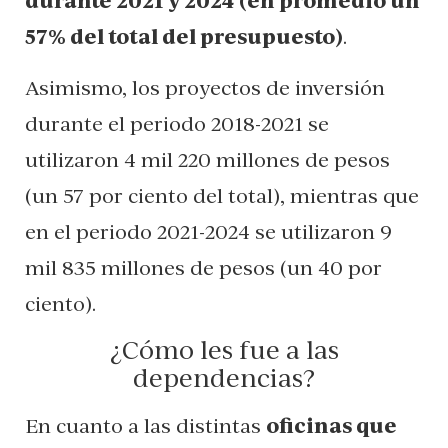
durante 2021 y 2024 (en promedio un
57% del total del presupuesto)
.
Asimismo, los proyectos de inversión
durante el periodo 2018-2021 se
utilizaron 4 mil 220 millones de pesos
(un 57 por ciento del total), mientras que
en el periodo 2021-2024 se utilizaron 9
mil 835 millones de pesos (un 40 por
ciento).
¿Cómo les fue a las
dependencias?
En cuanto a las distintas
oficinas que