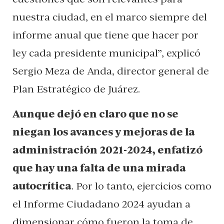
nuestra ciudad, en el marco siempre del
informe anual que tiene que hacer por
ley cada presidente municipal”, explicó
Sergio Meza de Anda, director general de
Plan Estratégico de Juárez.
Aunque dejó en claro que no se
niegan los avances y mejoras de la
administración 2021-2024, enfatizó
que hay una falta de una mirada
autocrítica
. Por lo tanto, ejercicios como
el Informe Ciudadano 2024 ayudan a
dimensionar cómo fueron la toma de