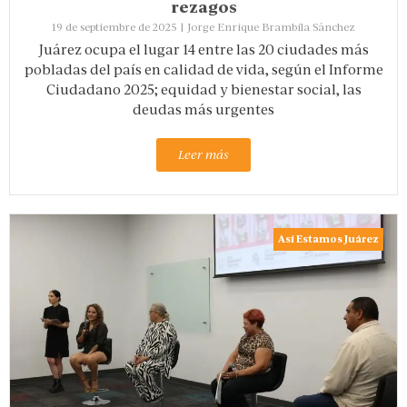
rezagos
19 de septiembre de 2025
|
Jorge Enrique Brambila Sánchez
Juárez ocupa el lugar 14 entre las 20 ciudades más
pobladas del país en calidad de vida, según el Informe
Ciudadano 2025; equidad y bienestar social, las
deudas más urgentes
Leer más
Así Estamos Juárez