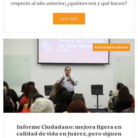
respecto al año anterior; ¿quiénes son y qué hacen?
Leer más
Así Estamos Juárez
Informe Ciudadano: mejora ligera en
calidad de vida en Juárez, pero siguen