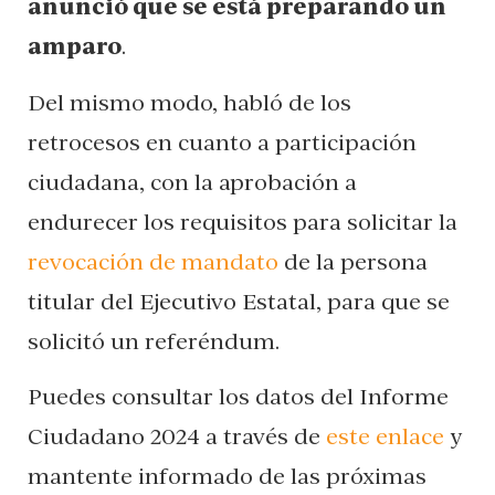
anunció que se está preparando un
amparo
.
Del mismo modo, habló de los
retrocesos en cuanto a participación
ciudadana, con la aprobación a
endurecer los requisitos para solicitar la
revocación de mandato
de la persona
titular del Ejecutivo Estatal, para que se
solicitó un referéndum.
Puedes consultar los datos del Informe
Ciudadano 2024 a través de
este enlace
y
mantente informado de las próximas