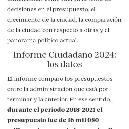
decisiones en el presupuesto, el
crecimiento de la ciudad, la comparación
de la ciudad con respecto a otras y el
panorama político actual.
Informe Ciudadano 2024:
los datos
El informe comparó los presupuestos
entre la administración que está por
terminar y la anterior. En ese sentido,
durante el periodo 2018-2021 el
presupuesto fue de 16 mil 080