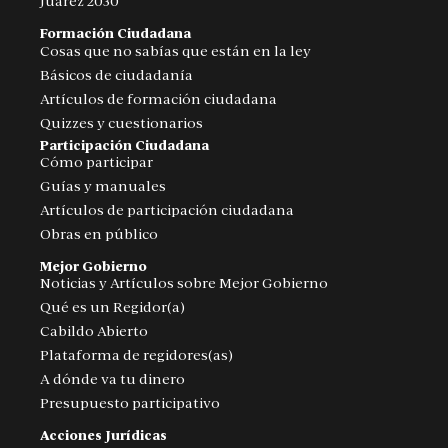
Juárez 2030
Formación Ciudadana
Cosas que no sabías que están en la ley
Básicos de ciudadanía
Artículos de formación ciudadana
Quizzes y cuestionarios
Participación Ciudadana
Cómo participar
Guías y manuales
Artículos de participación ciudadana
Obras en público
Mejor Gobierno
Noticias y Artículos sobre Mejor Gobierno
Qué es un Regidor(a)
Cabildo Abierto
Plataforma de regidores(as)
A dónde va tu dinero
Presupuesto participativo
Acciones Jurídicas