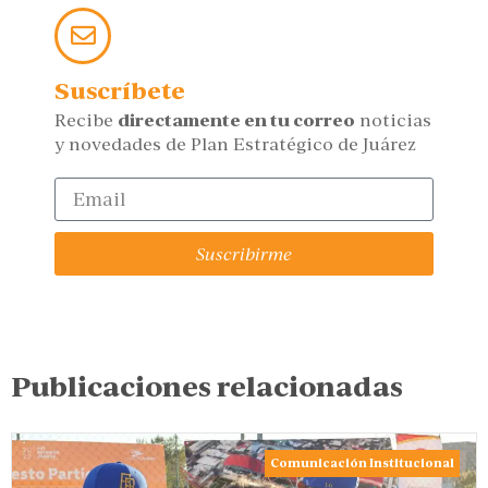
Suscríbete
Recibe
directamente en tu correo
noticias
y novedades de Plan Estratégico de Juárez
Suscribirme
Publicaciones relacionadas
Comunicación Institucional