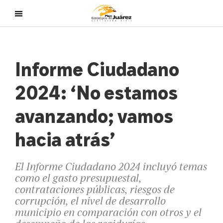
Informe Ciudadano
2024: ‘No estamos
avanzando; vamos
hacia atrás’
El Informe Ciudadano 2024 incluyó temas
como el gasto presupuestal,
contrataciones públicas, riesgos de
corrupción, el nivel de desarrollo
municipio en comparación con otros y el