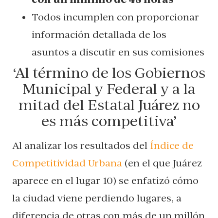
Todos incumplen con proporcionar
información detallada de los
asuntos a discutir en sus comisiones
‘Al término de los Gobiernos
Municipal y Federal y a la
mitad del Estatal Juárez no
es más competitiva’
Al analizar los resultados del
Índice de
Competitividad Urbana
(en el que Juárez
aparece en el lugar 10) se enfatizó cómo
la ciudad viene perdiendo lugares, a
diferencia de otras con más de un millón