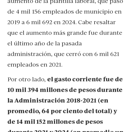
aumento de la plantilla laboral, que pasó
de 4 mil 156 empleados de municipio en
2019 a 6 mil 692 en 2024. Cabe resaltar
que el aumento más grande fue durante
el último año de la pasada
administración, que cerró con 6 mil 621
empleados en 2021.
Por otro lado,
el gasto corriente fue de
10 mil 394 millones de pesos durante
la Administración 2018-2021 (en
promedio, 64 por ciento del total) y
de 14 mil 152 millones de pesos