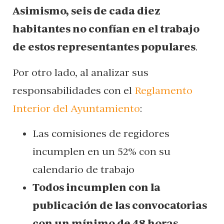
Asimismo, seis de cada diez
habitantes no confían en el trabajo
de estos representantes populares
.
Por otro lado, al analizar sus
responsabilidades con el
Reglamento
Interior del Ayuntamiento
:
Las comisiones de regidores
incumplen en un 52% con su
calendario de trabajo
Todos incumplen con la
publicación de las convocatorias
con un mínimo de 48 horas