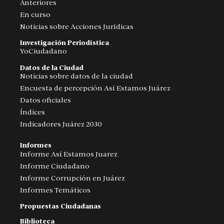
Anteriores
En curso
Noticias sobre Acciones Jurídicas
Investigación Periodística
YoCiudadano
Datos de la Ciudad
Noticias sobre datos de la ciudad
Encuesta de percepción Así Estamos Juárez
Datos oficiales
Índices
Indicadores Juárez 2030
Informes
Informe Así Estamos Juarez
Informe Ciudadano
Informe Corrupción en Juárez
Informes Temáticos
Propuestas Ciudadanas
Biblioteca