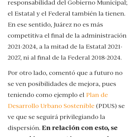
responsabilidad del Gobierno Municipal;
el Estatal y el Federal también la tienen.
En ese sentido, Juárez no es más
competitiva el final de la administración
2021-2024, a la mitad de la Estatal 2021-
2027, ni al final de la Federal 2018-2024.
Por otro lado, comentó que a futuro no
se ven posibilidades de mejora, pues
teniendo como ejemplo el
Plan de
Desarrollo Urbano Sostenible
(PDUS) se
ve que se seguirá privilegiando la
dispersión.
En relación con esto, se