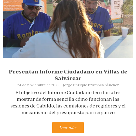
Presentan Informe Ciudadano en Villas de
Salvárcar
24 de noviembre de 2025
|
Jorge Enrique Brambila Sánchez
El objetivo del Informe Ciudadano territorial es
mostrar de forma sencilla cómo funcionan las
sesiones de Cabildo, las comisiones de regidores y el
mecanismo del presupuesto participativo
Leer más