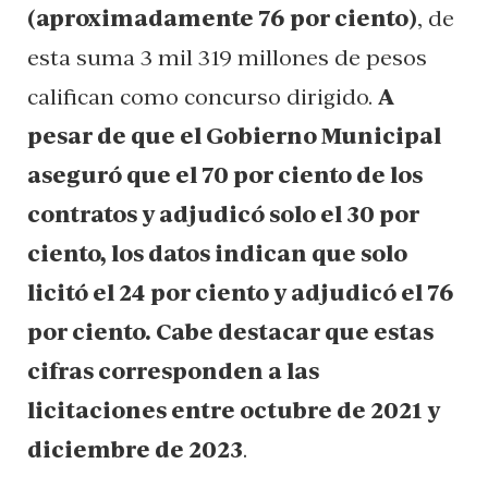
(aproximadamente 76 por ciento)
, de
esta suma 3 mil 319 millones de pesos
califican como concurso dirigido.
A
pesar de que el Gobierno Municipal
aseguró que el 70 por ciento de los
contratos y adjudicó solo el 30 por
ciento, los datos indican que solo
licitó el 24 por ciento y adjudicó el 76
por ciento. Cabe destacar que estas
cifras corresponden a las
licitaciones entre octubre de 2021 y
diciembre de 2023
.