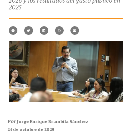
2026 y los resultados del gasto público en
2025
Por
Jorge Enrique Brambila Sánchez
24 de octubre de 2025