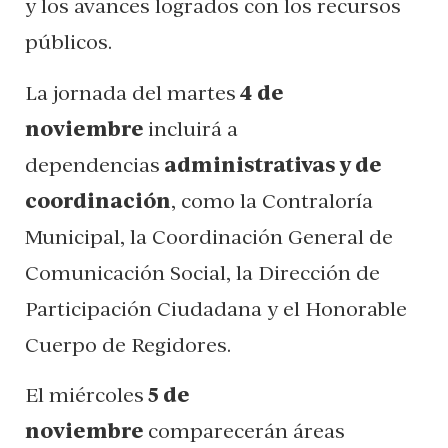
y los avances logrados con los recursos
públicos.
La jornada del martes
4 de
noviembre
incluirá a
dependencias
administrativas y de
coordinación
, como la Contraloría
Municipal, la Coordinación General de
Comunicación Social, la Dirección de
Participación Ciudadana y el Honorable
Cuerpo de Regidores.
El miércoles
5 de
noviembre
comparecerán áreas