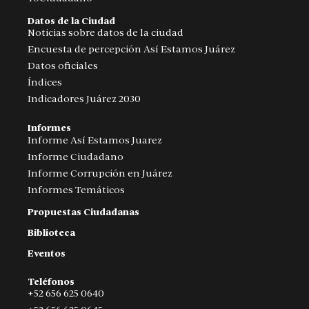
Datos de la Ciudad
Noticias sobre datos de la ciudad
Encuesta de percepción Así Estamos Juárez
Datos oficiales
Índices
Indicadores Juárez 2030
Informes
Informe Así Estamos Juarez
Informe Ciudadano
Informe Corrupción en Juárez
Informes Temáticos
Propuestas Ciudadanas
Biblioteca
Eventos
Teléfonos
+52 656 625 0640