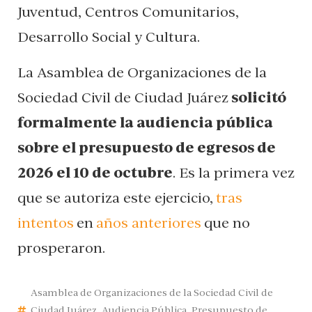
Juventud, Centros Comunitarios,
Desarrollo Social y Cultura.
La Asamblea de Organizaciones de la
Sociedad Civil de Ciudad Juárez
solicitó
formalmente la audiencia pública
sobre el presupuesto de egresos de
2026 el 10 de octubre
. Es la primera vez
que se autoriza este ejercicio,
tras
intentos
en
años anteriores
que no
prosperaron.
Asamblea de Organizaciones de la Sociedad Civil de
Ciudad Juárez
,
Audiencia Pública
,
Presupuesto de