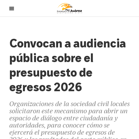
Convocan a audiencia
pública sobre el
presupuesto de
egresos 2026
Organizaciones de la sociedad civil locales
solicitaron este mecanismo para abrir un
espacio de diálogo entre ciudadanía y
autoridades, para conocer cómo se
ejercerá el presupuesto de egresos de