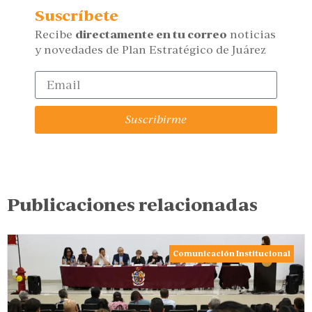
Suscríbete
Recibe
directamente en tu correo
noticias
y novedades de Plan Estratégico de Juárez
Suscribirme
Publicaciones relacionadas
Comunicación Institucional