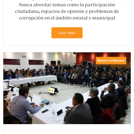
busca abordar temas como la participación
ciudadana, espacios de opinión y problemas de
corrupción en el ámbito estatal y municipal
Leer más
Mejor Gobierno