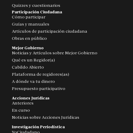
Quizzes y cuestionarios
Participación Ciudadana
Cómo participar
Guías y manuales
Artículos de participación ciudadana
Obras en público
Mejor Gobierno
Noticias y Artículos sobre Mejor Gobierno
Qué es un Regidor(a)
Cabildo Abierto
Plataforma de regidores(as)
A dónde va tu dinero
Presupuesto participativo
Acciones Jurídicas
Anteriores
En curso
Noticias sobre Acciones Jurídicas
Investigación Periodística
YoCiudadano