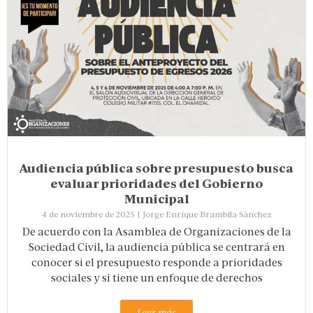
Audiencia pública sobre presupuesto busca
evaluar prioridades del Gobierno
Municipal
4 de noviembre de 2025
|
Jorge Enrique Brambila Sánchez
De acuerdo con la Asamblea de Organizaciones de la
Sociedad Civil, la audiencia pública se centrará en
conocer si el presupuesto responde a prioridades
sociales y si tiene un enfoque de derechos
Leer más