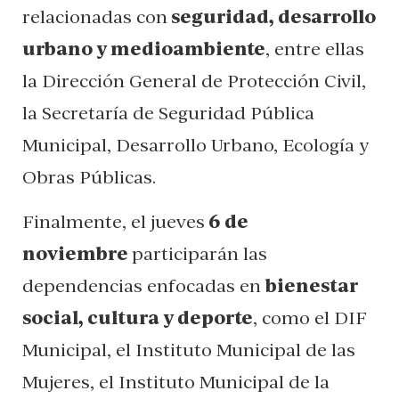
relacionadas con
seguridad, desarrollo
urbano y medioambiente
, entre ellas
la Dirección General de Protección Civil,
la Secretaría de Seguridad Pública
Municipal, Desarrollo Urbano, Ecología y
Obras Públicas.
Finalmente, el jueves
6 de
noviembre
participarán las
dependencias enfocadas en
bienestar
social, cultura y deporte
, como el DIF
Municipal, el Instituto Municipal de las
Mujeres, el Instituto Municipal de la