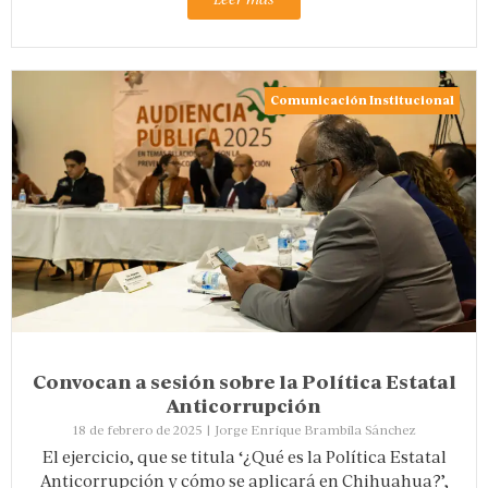
Comunicación Institucional
Convocan a sesión sobre la Política Estatal
Anticorrupción
18 de febrero de 2025
|
Jorge Enrique Brambila Sánchez
El ejercicio, que se titula ‘¿Qué es la Política Estatal
Anticorrupción y cómo se aplicará en Chihuahua?’,