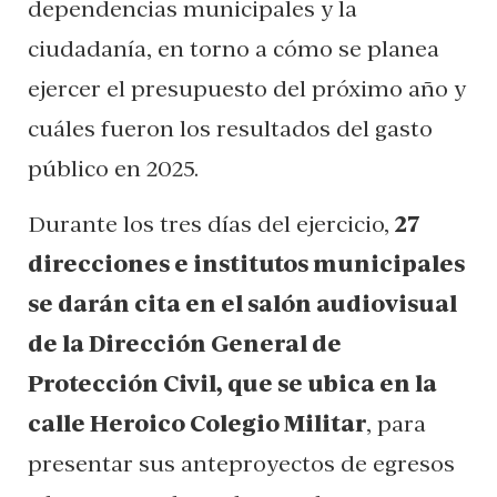
dependencias municipales y la
ciudadanía, en torno a cómo se planea
ejercer el presupuesto del próximo año y
cuáles fueron los resultados del gasto
público en 2025.
Durante los tres días del ejercicio,
27
direcciones e institutos municipales
se darán cita en el salón audiovisual
de la Dirección General de
Protección Civil, que se ubica en la
calle Heroico Colegio Militar
, para
presentar sus anteproyectos de egresos