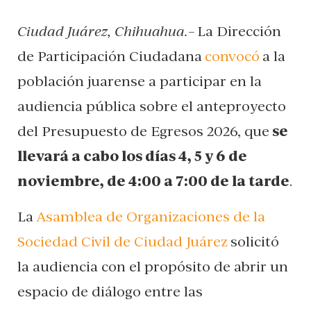
Ciudad Juárez, Chihuahua.–
La Dirección
de Participación Ciudadana
convocó
a la
población juarense a participar en la
audiencia pública sobre el anteproyecto
del Presupuesto de Egresos 2026, que
se
llevará a cabo los días 4, 5 y 6 de
noviembre, de 4:00 a 7:00 de la tarde
.
La
Asamblea de Organizaciones de la
Sociedad Civil de Ciudad Juárez
solicitó
la audiencia con el propósito de abrir un
espacio de diálogo entre las