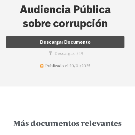
Audiencia Pública
sobre corrupción
Descargar Documento
Descargas:
349
Publicado el
20/01/2025
Más documentos relevantes