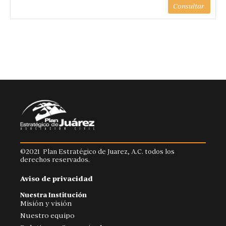
Consultar
©2021 Plan Estratégico de Juarez, A.C. todos los
derechos reservados.
Aviso de privacidad
Nuestra Institución
Misión y visión
Nuestro equipo