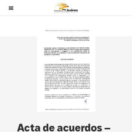
Acta de acuerdos –