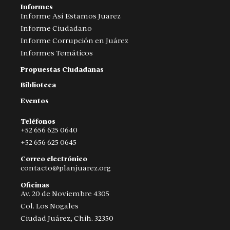
Informes
Informe Así Estamos Juarez
Informe Ciudadano
Informe Corrupción en Juárez
Informes Temáticos
Propuestas Ciudadanas
Biblioteca
Eventos
Teléfonos
+52 656 625 0640
+52 656 625 0645
Correo electrónico
contacto@planjuarez.org
Oficinas
Av. 20 de Noviembre 4305
Col. Los Nogales
Ciudad Juárez, Chih. 32350