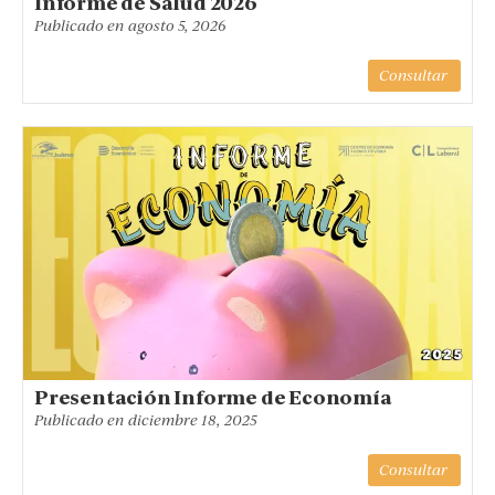
Informe de Salud 2026
Publicado en
agosto 5, 2026
Consultar
Presentación Informe de Economía
Publicado en
diciembre 18, 2025
Consultar