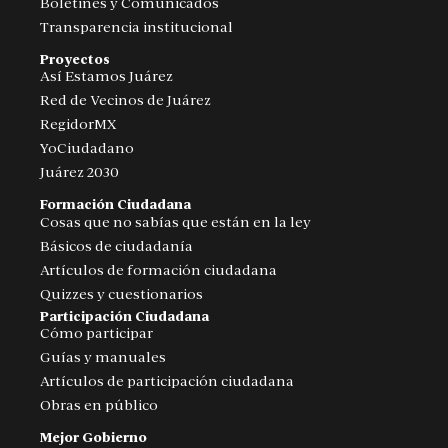
Boletines y Comunicados
Transparencia institucional
Proyectos
Así Estamos Juárez
Red de Vecinos de Juárez
RegidorMX
YoCiudadano
Juárez 2030
Formación Ciudadana
Cosas que no sabías que están en la ley
Básicos de ciudadanía
Artículos de formación ciudadana
Quizzes y cuestionarios
Participación Ciudadana
Cómo participar
Guías y manuales
Artículos de participación ciudadana
Obras en público
Mejor Gobierno