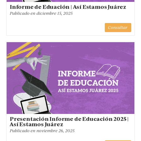
Informe de Eduación | Así Estamos Juárez
Publicado en
diciembre 15, 2025
Consultar
Presentación Informe de Educación 2025 |
Así Estamos Juárez
Publicado en
noviembre 26, 2025