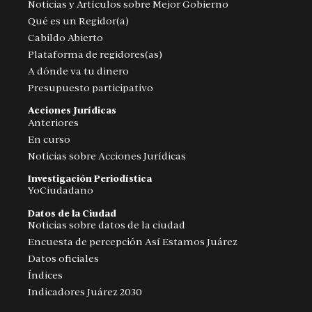
Noticias y Artículos sobre Mejor Gobierno
Qué es un Regidor(a)
Cabildo Abierto
Plataforma de regidores(as)
A dónde va tu dinero
Presupuesto participativo
Acciones Jurídicas
Anteriores
En curso
Noticias sobre Acciones Jurídicas
Investigación Periodística
YoCiudadano
Datos de la Ciudad
Noticias sobre datos de la ciudad
Encuesta de percepción Así Estamos Juárez
Datos oficiales
Índices
Indicadores Juárez 2030