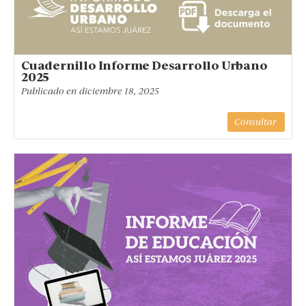
Cuadernillo Informe Desarrollo Urbano
2025
Publicado en
diciembre 18, 2025
Consultar