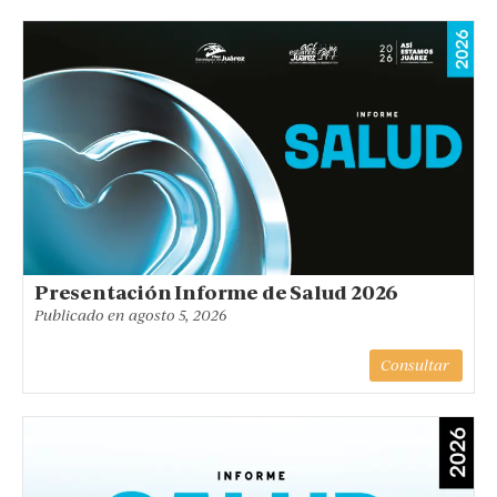
Presentación Informe de Salud 2026
Publicado en
agosto 5, 2026
Consultar