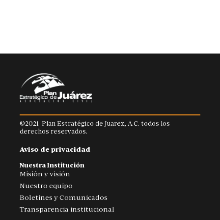
©2021 Plan Estratégico de Juarez, A.C. todos los
derechos reservados.
Aviso de privacidad
Nuestra Institución
Misión y visión
Nuestro equipo
Boletines y Comunicados
Transparencia institucional