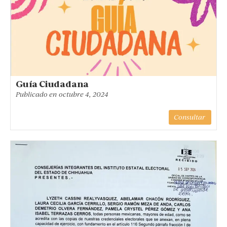
Guía Ciudadana
Publicado en
octubre 4, 2024
Consultar