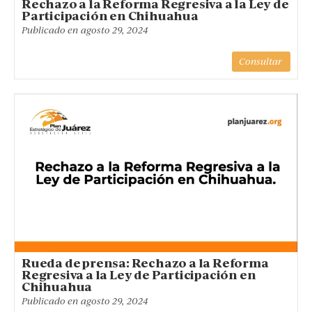
Rechazo a la Reforma Regresiva a la Ley de
Participación en Chihuahua
Publicado en
agosto 29, 2024
Consultar
Rueda de prensa: Rechazo a la Reforma
Regresiva a la Ley de Participación en
Chihuahua
Publicado en
agosto 29, 2024