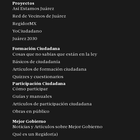
Proyectos
Así Estamos Juárez
Red de Vecinos de Juárez
RegidorMX
YoCiudadano
Juárez 2030
Formación Ciudadana
Cosas que no sabías que están en la ley
Básicos de ciudadanía
Artículos de formación ciudadana
Quizzes y cuestionarios
Participación Ciudadana
Cómo participar
Guías y manuales
Artículos de participación ciudadana
Obras en público
Mejor Gobierno
Noticias y Artículos sobre Mejor Gobierno
Qué es un Regidor(a)