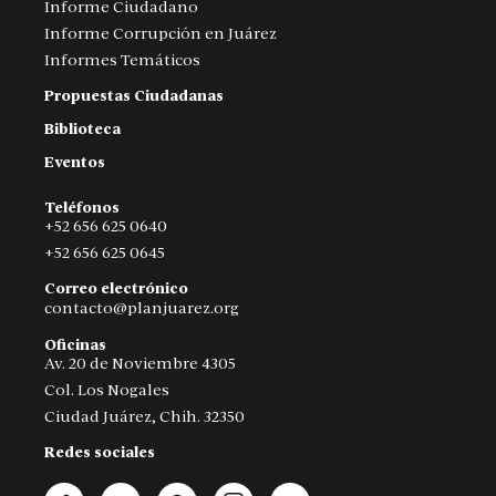
Informe Ciudadano
Informe Corrupción en Juárez
Informes Temáticos
Propuestas Ciudadanas
Biblioteca
Eventos
Teléfonos
+52 656 625 0640
+52 656 625 0645
Correo electrónico
contacto@planjuarez.org
Oficinas
Av. 20 de Noviembre 4305
Col. Los Nogales
Ciudad Juárez, Chih. 32350
Redes sociales