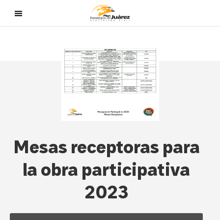
Mesas receptoras para
la obra participativa
2023