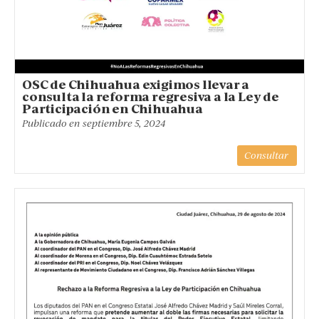
OSC de Chihuahua exigimos llevar a
consulta la reforma regresiva a la Ley de
Participación en Chihuahua
Publicado en
septiembre 5, 2024
Consultar