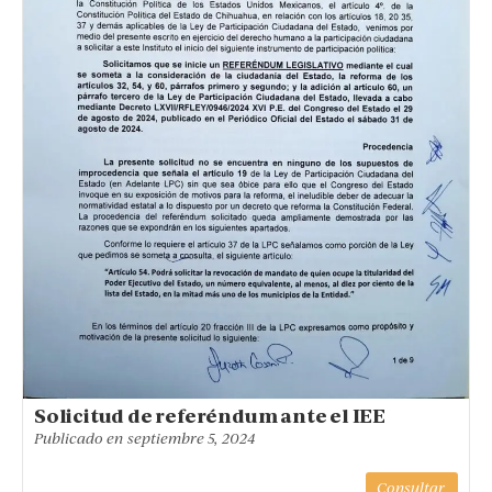
Solicitud de referéndum ante el IEE
Publicado en
septiembre 5, 2024
Consultar