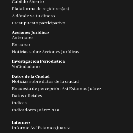
Cabildo Abierto
Plataforma de regidores(as)
A dónde va tu dinero
Presupuesto participativo
Acciones Jurídicas
Anteriores
En curso
Noticias sobre Acciones Jurídicas
Investigación Periodística
YoCiudadano
Datos de la Ciudad
Noticias sobre datos de la ciudad
Encuesta de percepción Así Estamos Juárez
Datos oficiales
Índices
Indicadores Juárez 2030
Informes
Informe Así Estamos Juarez