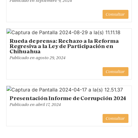
Publicado en
septiembre 9, 2024
Consultar
Rueda de prensa: Rechazo a la Reforma
Regresiva a la Ley de Participación en
Chihuahua
Publicado en
agosto 29, 2024
Consultar
Presentación Informe de Corrupción 2024
Publicado en
abril 17, 2024
Consultar