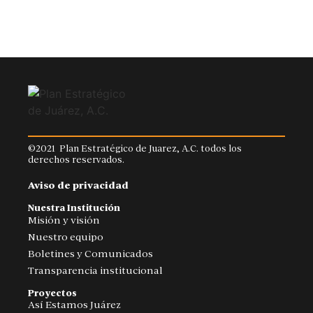
©2021 Plan Estratégico de Juarez, A.C. todos los
derechos reservados.
Aviso de privacidad
Nuestra Institución
Misión y visión
Nuestro equipo
Boletines y Comunicados
Transparencia institucional
Proyectos
Así Estamos Juárez