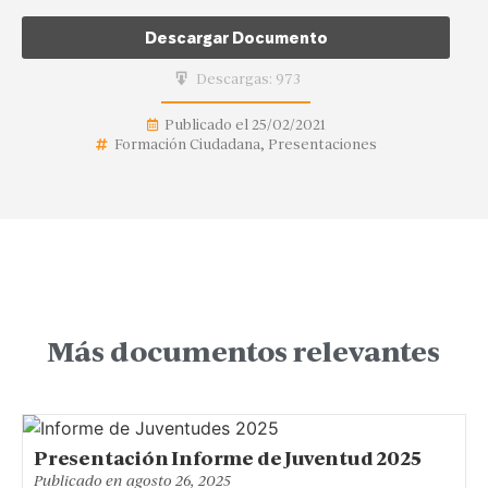
Descargar Documento
Descargas:
973
Publicado el
25/02/2021
Formación Ciudadana
,
Presentaciones
Más documentos relevantes
Presentación Informe de Juventud 2025
Publicado en
agosto 26, 2025