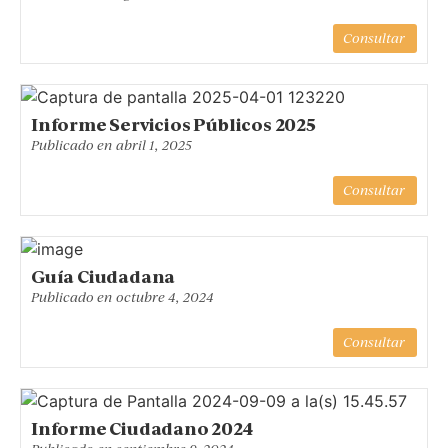
Consultar
Informe Servicios Públicos 2025
Publicado en
abril 1, 2025
Consultar
Guía Ciudadana
Publicado en
octubre 4, 2024
Consultar
Informe Ciudadano 2024