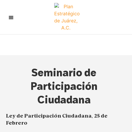
Seminario de
Participación
Ciudadana
Ley de Participación Ciudadana
,
25 de
Febrero