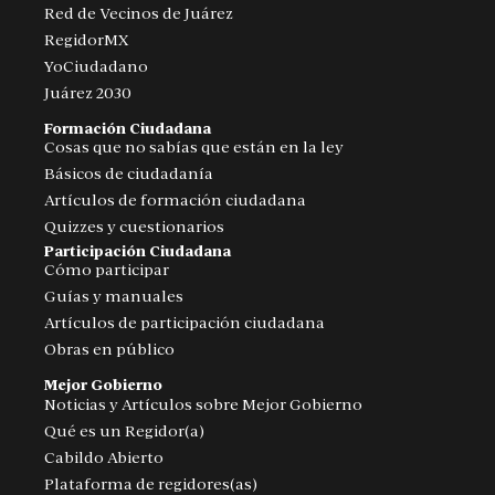
Red de Vecinos de Juárez
RegidorMX
YoCiudadano
Juárez 2030
Formación Ciudadana
Cosas que no sabías que están en la ley
Básicos de ciudadanía
Artículos de formación ciudadana
Quizzes y cuestionarios
Participación Ciudadana
Cómo participar
Guías y manuales
Artículos de participación ciudadana
Obras en público
Mejor Gobierno
Noticias y Artículos sobre Mejor Gobierno
Qué es un Regidor(a)
Cabildo Abierto
Plataforma de regidores(as)