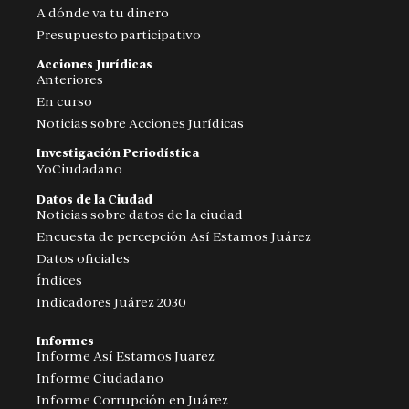
A dónde va tu dinero
Presupuesto participativo
Acciones Jurídicas
Anteriores
En curso
Noticias sobre Acciones Jurídicas
Investigación Periodística
YoCiudadano
Datos de la Ciudad
Noticias sobre datos de la ciudad
Encuesta de percepción Así Estamos Juárez
Datos oficiales
Índices
Indicadores Juárez 2030
Informes
Informe Así Estamos Juarez
Informe Ciudadano
Informe Corrupción en Juárez