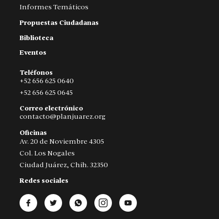
Informes Temáticos
Propuestas Ciudadanas
Biblioteca
Eventos
Teléfonos
+52 656 625 0640
+52 656 625 0645
Correo electrónico
contacto@planjuarez.org
Oficinas
Av. 20 de Noviembre 4305
Col. Los Nogales
Ciudad Juárez, Chih. 32350
Redes sociales