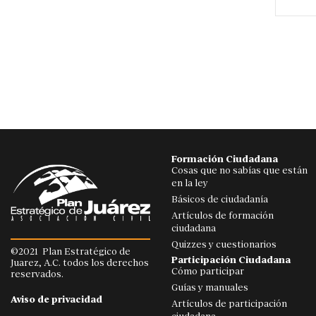
Formación Ciudadana
Cosas que no sabías que están
en la ley
Básicos de ciudadanía
Artículos de formación
ciudadana
Quizzes y cuestionarios
©2021 Plan Estratégico de
Participación Ciudadana
Juarez, A.C. todos los derechos
Cómo participar
reservados.
Guías y manuales
Aviso de privacidad
Artículos de participación