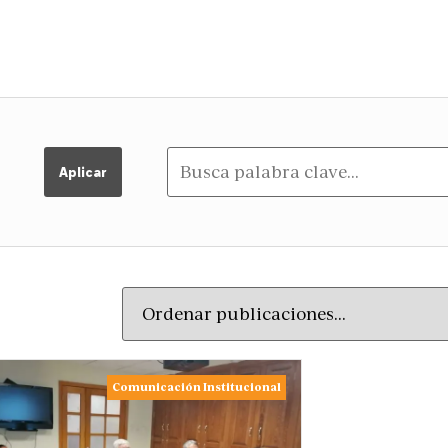
Aplicar
Comunicación Institucional