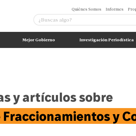
Quiénes Somos
Informes
Pro
Mejor Gobierno
Investigación Periodística
as y artículos sobre
e Fraccionamientos y 