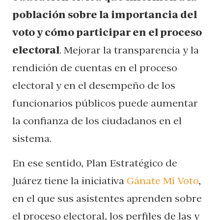
población sobre la importancia del
voto y cómo participar en el proceso
electoral
. Mejorar la transparencia y la
rendición de cuentas en el proceso
electoral y en el desempeño de los
funcionarios públicos puede aumentar
la confianza de los ciudadanos en el
sistema.
En ese sentido, Plan Estratégico de
Juárez tiene la iniciativa
Gánate Mi Voto
,
en el que sus asistentes aprenden sobre
el proceso electoral, los perfiles de las y