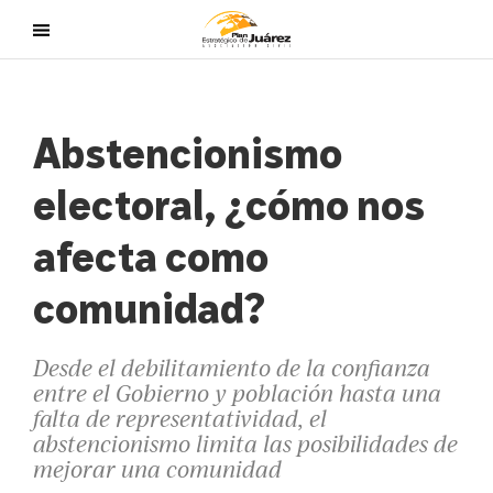
Abstencionismo
electoral, ¿cómo nos
afecta como
comunidad?
Desde el debilitamiento de la confianza
entre el Gobierno y población hasta una
falta de representatividad, el
abstencionismo limita las posibilidades de
mejorar una comunidad