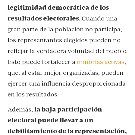
legitimidad democrática de los
resultados electorales
. Cuando una
gran parte de la población no participa,
los representantes elegidos pueden no
reflejar la verdadera voluntad del pueblo.
Esto puede fortalecer a
minorías activas
,
que, al estar mejor organizadas, pueden
ejercer una influencia desproporcionada
en los resultados.
Además,
la baja participación
electoral puede llevar a un
debilitamiento de la representación,