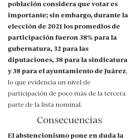
población considera que votar es
importante; sin embargo, durante la
elección de 2021 los promedios de
participación fueron 38% para la
gubernatura, 32 para las
diputaciones, 38 para la sindicatura
y 38 para el ayuntamiento de Juárez
,
lo que evidencia un nivel de
participación de poco más de la tercera
parte de la lista nominal.
Consecuencias
El abstencionismo pone en duda la