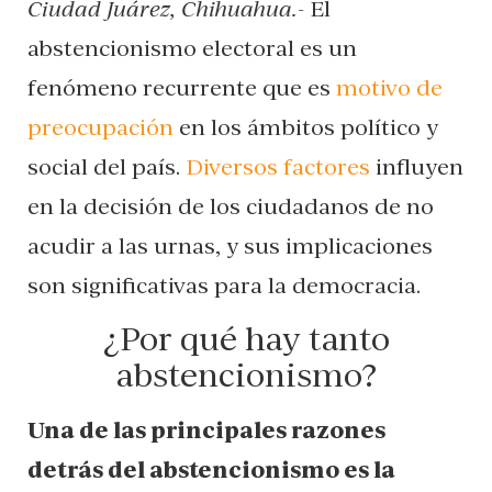
Ciudad Juárez, Chihuahua.-
El
abstencionismo electoral es un
fenómeno recurrente que es
motivo de
preocupación
en los ámbitos político y
social del país.
Diversos factores
influyen
en la decisión de los ciudadanos de no
acudir a las urnas, y sus implicaciones
son significativas para la democracia.
¿Por qué hay tanto
abstencionismo?
Una de las principales razones
detrás del abstencionismo es la