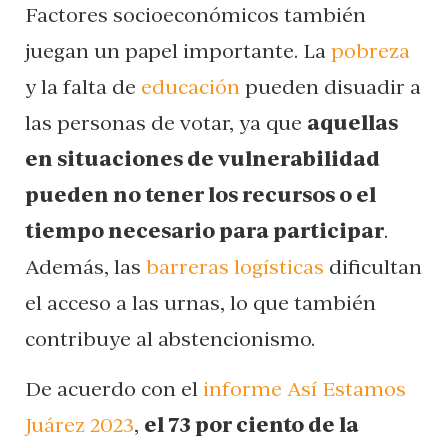
Factores socioeconómicos también
juegan un papel importante. La
pobreza
y la falta de
educación
pueden disuadir a
las personas de votar, ya que
aquellas
en situaciones de vulnerabilidad
pueden no tener los recursos o el
tiempo necesario para participar
.
Además, las
barreras logísticas
dificultan
el acceso a las urnas, lo que también
contribuye al abstencionismo.
De acuerdo con el
informe Así Estamos
Juárez 2023
,
el 73 por ciento de la