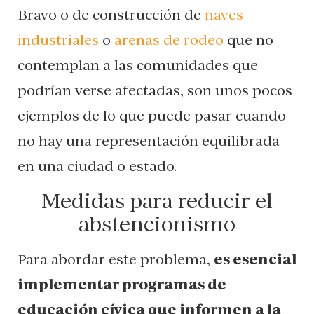
Bravo o de construcción de
naves
industriales
o
arenas de rodeo
que no
contemplan a las comunidades que
podrían verse afectadas, son unos pocos
ejemplos de lo que puede pasar cuando
no hay una representación equilibrada
en una ciudad o estado.
Medidas para reducir el
abstencionismo
Para abordar este problema,
es esencial
implementar programas de
educación cívica que informen a la