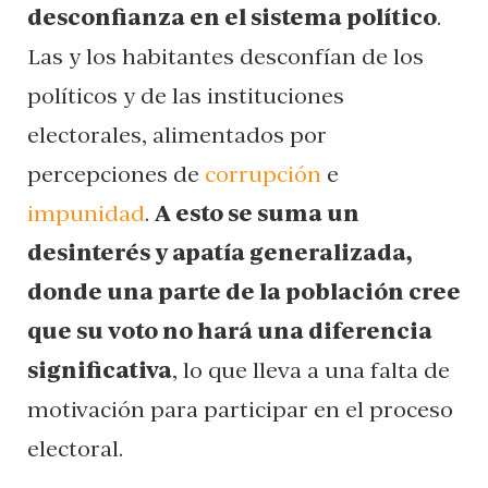
desconfianza en el sistema político
.
Las y los habitantes desconfían de los
políticos y de las instituciones
electorales, alimentados por
percepciones de
corrupción
e
impunidad
.
A esto se suma un
desinterés y apatía generalizada,
donde una parte de la población cree
que su voto no hará una diferencia
significativa
, lo que lleva a una falta de
motivación para participar en el proceso
electoral.