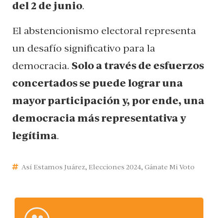
del 2 de junio
.
El abstencionismo electoral representa
un desafío significativo para la
democracia.
Solo a través de esfuerzos
concertados se puede lograr una
mayor participación y, por ende, una
democracia más representativa y
legítima
.
Así Estamos Juárez
,
Elecciones 2024
,
Gánate Mi Voto