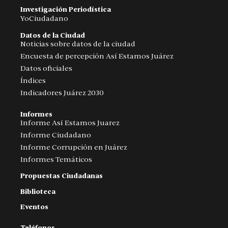
Investigación Periodística
YoCiudadano
Datos de la Ciudad
Noticias sobre datos de la ciudad
Encuesta de percepción Así Estamos Juárez
Datos oficiales
Índices
Indicadores Juárez 2030
Informes
Informe Así Estamos Juarez
Informe Ciudadano
Informe Corrupción en Juárez
Informes Temáticos
Propuestas Ciudadanas
Biblioteca
Eventos
Teléfonos