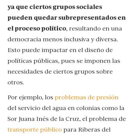
ya que ciertos grupos sociales
pueden quedar subrepresentados en
el proceso político
, resultando en una
democracia menos inclusiva y diversa.
Esto puede impactar en el diseño de
políticas públicas, pues se imponen las
necesidades de ciertos grupos sobre
otros.
Por ejemplo, los
problemas de presión
del servicio del agua en colonias como la
Sor Juana Inés de la Cruz, el problema de
transporte público
para Riberas del