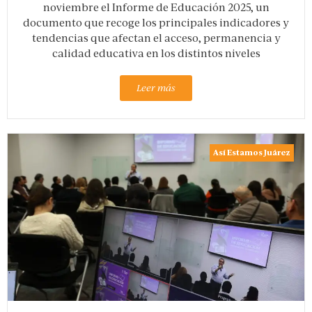
noviembre el Informe de Educación 2025, un
documento que recoge los principales indicadores y
tendencias que afectan el acceso, permanencia y
calidad educativa en los distintos niveles
Leer más
Así Estamos Juárez