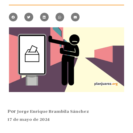
Por
Jorge Enrique Brambila Sánchez
17 de mayo de 2024