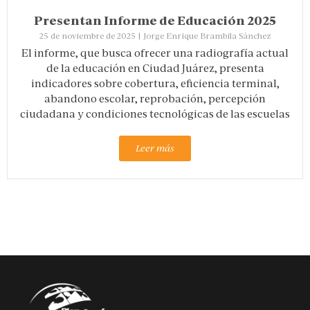
Presentan Informe de Educación 2025
25 de noviembre de 2025
|
Jorge Enrique Brambila Sánchez
El informe, que busca ofrecer una radiografía actual
de la educación en Ciudad Juárez, presenta
indicadores sobre cobertura, eficiencia terminal,
abandono escolar, reprobación, percepción
ciudadana y condiciones tecnológicas de las escuelas
Leer más