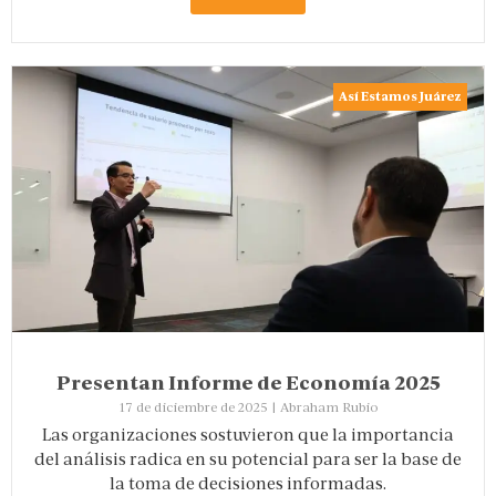
Así Estamos Juárez
Presentan Informe de Economía 2025
17 de diciembre de 2025
|
Abraham Rubio
Las organizaciones sostuvieron que la importancia
del análisis radica en su potencial para ser la base de
la toma de decisiones informadas.