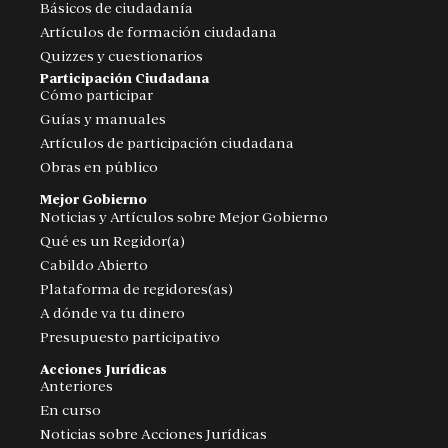
Básicos de ciudadanía
Artículos de formación ciudadana
Quizzes y cuestionarios
Participación Ciudadana
Cómo participar
Guías y manuales
Artículos de participación ciudadana
Obras en público
Mejor Gobierno
Noticias y Artículos sobre Mejor Gobierno
Qué es un Regidor(a)
Cabildo Abierto
Plataforma de regidores(as)
A dónde va tu dinero
Presupuesto participativo
Acciones Jurídicas
Anteriores
En curso
Noticias sobre Acciones Jurídicas