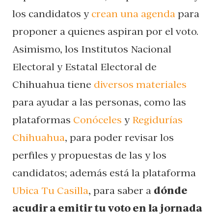
los candidatos y
crean una agenda
para
proponer a quienes aspiran por el voto.
Asimismo, los Institutos Nacional
Electoral y Estatal Electoral de
Chihuahua tiene
diversos materiales
para ayudar a las personas, como las
plataformas
Conóceles
y
Regidurías
Chihuahua
, para poder revisar los
perfiles y propuestas de las y los
candidatos; además está la plataforma
Ubica Tu Casilla
, para saber a
dónde
acudir a emitir tu voto en la jornada