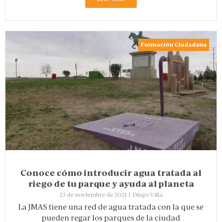
Formación Ciudadana
Conoce cómo introducir agua tratada al
riego de tu parque y ayuda al planeta
23 de noviembre de 2021
|
Diego Villa
La JMAS tiene una red de agua tratada con la que se
pueden regar los parques de la ciudad