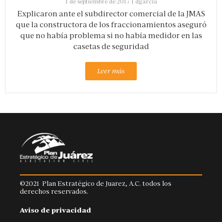
1 de septiembre de 2017
|
dgarcia
Explicaron ante el subdirector comercial de la JMAS
que la constructora de los fraccionamientos aseguró
que no había problema si no había medidor en las
casetas de seguridad
Leer más
©2021 Plan Estratégico de Juarez, A.C. todos los
derechos reservados.
Aviso de privacidad