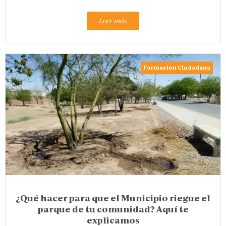
Leer más
Formación Ciudadana
¿Qué hacer para que el Municipio riegue el
parque de tu comunidad? Aquí te
explicamos