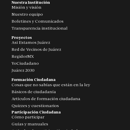
Nuestra Institución
Misión y visión
Nuestro equipo
Boletines y Comunicados
Transparencia institucional
Proyectos
Así Estamos Juárez
Red de Vecinos de Juárez
RegidorMX
YoCiudadano
Juárez 2030
Formación Ciudadana
Cosas que no sabías que están en la ley
Básicos de ciudadanía
Artículos de formación ciudadana
Quizzes y cuestionarios
Participación Ciudadana
Cómo participar
Guías y manuales