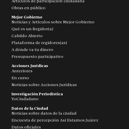
Artículos de participación ciudadana
Obras en público
Mejor Gobierno
Noticias y Artículos sobre Mejor Gobierno
Qué es un Regidor(a)
Cabildo Abierto
Plataforma de regidores(as)
A dónde va tu dinero
Presupuesto participativo
Acciones Jurídicas
Anteriores
En curso
Noticias sobre Acciones Jurídicas
Investigación Periodística
YoCiudadano
Datos de la Ciudad
Noticias sobre datos de la ciudad
Encuesta de percepción Así Estamos Juárez
Datos oficiales