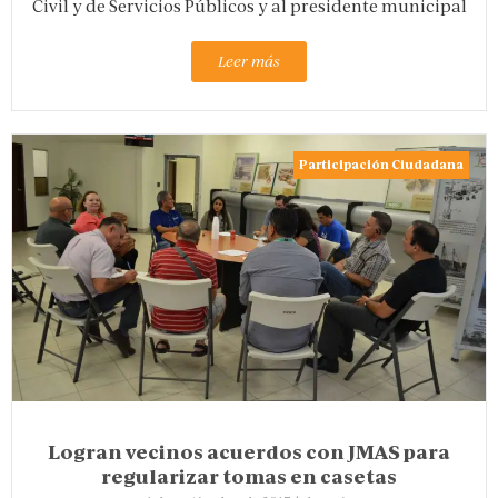
Civil y de Servicios Públicos y al presidente municipal
Leer más
Participación Ciudadana
Logran vecinos acuerdos con JMAS para
regularizar tomas en casetas