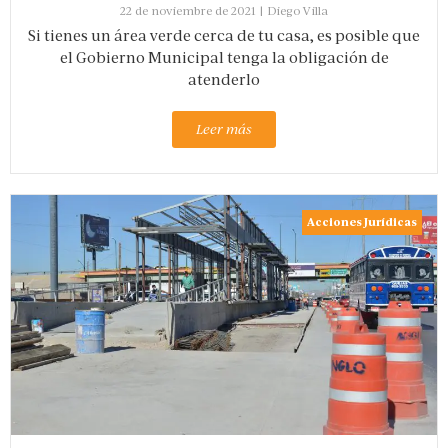
22 de noviembre de 2021
|
Diego Villa
Si tienes un área verde cerca de tu casa, es posible que
el Gobierno Municipal tenga la obligación de
atenderlo
Leer más
Acciones Jurídicas