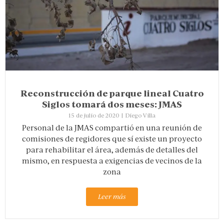
Reconstrucción de parque lineal Cuatro
Siglos tomará dos meses: JMAS
15 de julio de 2020
|
Diego Villa
Personal de la JMAS compartió en una reunión de
comisiones de regidores que sí existe un proyecto
para rehabilitar el área, además de detalles del
mismo, en respuesta a exigencias de vecinos de la
zona
Leer más