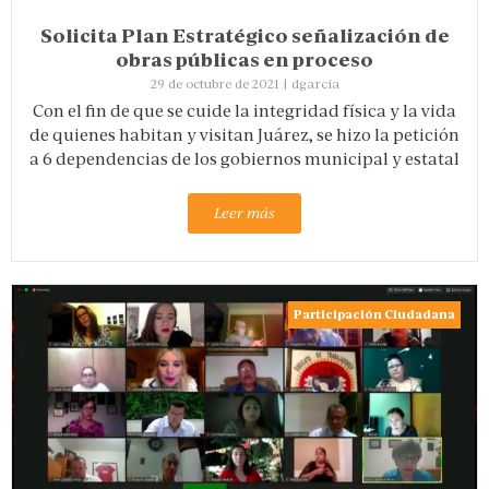
Solicita Plan Estratégico señalización de
obras públicas en proceso
29 de octubre de 2021
|
dgarcia
Con el fin de que se cuide la integridad física y la vida
de quienes habitan y visitan Juárez, se hizo la petición
a 6 dependencias de los gobiernos municipal y estatal
Leer más
Participación Ciudadana