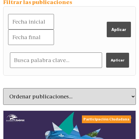
Filtrar las publicaciones
Aplicar
Aplicar
Participación Ciudadana