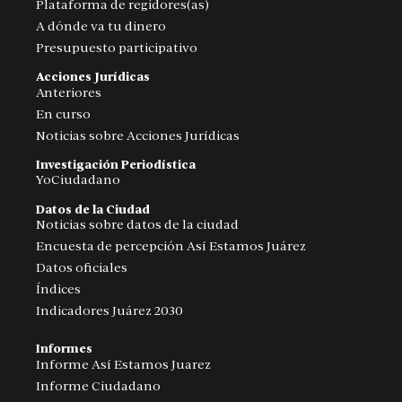
Plataforma de regidores(as)
A dónde va tu dinero
Presupuesto participativo
Acciones Jurídicas
Anteriores
En curso
Noticias sobre Acciones Jurídicas
Investigación Periodística
YoCiudadano
Datos de la Ciudad
Noticias sobre datos de la ciudad
Encuesta de percepción Así Estamos Juárez
Datos oficiales
Índices
Indicadores Juárez 2030
Informes
Informe Así Estamos Juarez
Informe Ciudadano