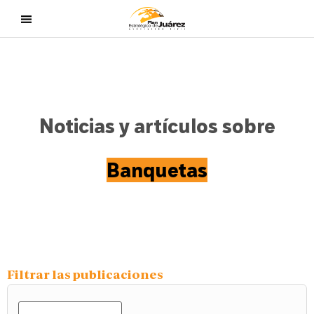
Noticias y artículos sobre
Banquetas
Filtrar las publicaciones