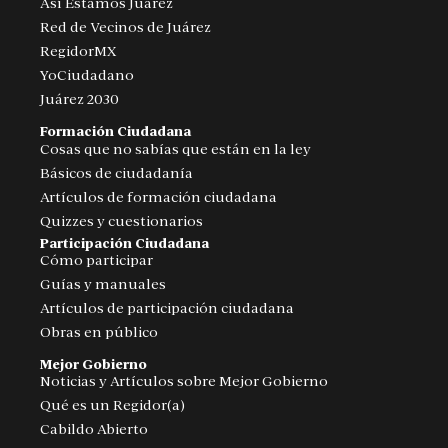
Así Estamos Juárez
Red de Vecinos de Juárez
RegidorMX
YoCiudadano
Juárez 2030
Formación Ciudadana
Cosas que no sabías que están en la ley
Básicos de ciudadanía
Artículos de formación ciudadana
Quizzes y cuestionarios
Participación Ciudadana
Cómo participar
Guías y manuales
Artículos de participación ciudadana
Obras en público
Mejor Gobierno
Noticias y Artículos sobre Mejor Gobierno
Qué es un Regidor(a)
Cabildo Abierto