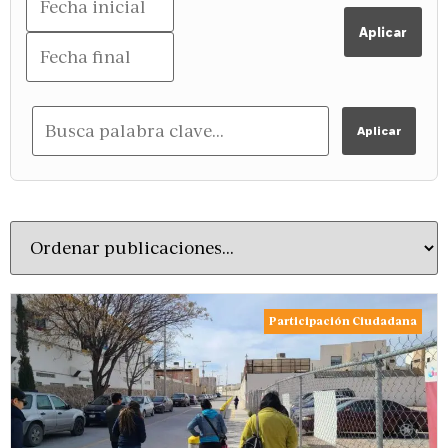
Aplicar
Aplicar
Participación Ciudadana