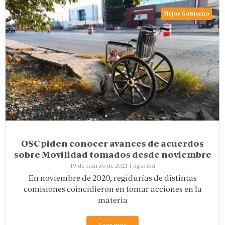
Mejor Gobierno
OSC piden conocer avances de acuerdos
sobre Movilidad tomados desde noviembre
19 de marzo de 2021
|
dgarcia
En noviembre de 2020, regidurías de distintas
comisiones coincidieron en tomar acciones en la
materia