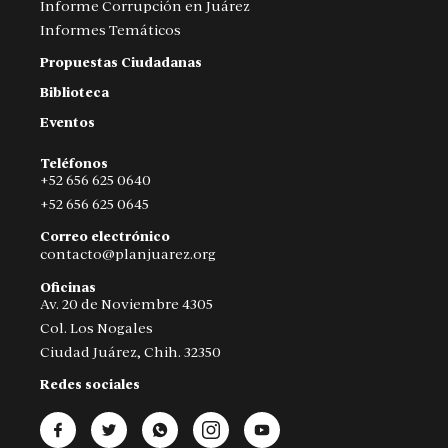
Informe Corrupción en Juárez
Informes Temáticos
Propuestas Ciudadanas
Biblioteca
Eventos
Teléfonos
+52 656 625 0640
+52 656 625 0645
Correo electrónico
contacto@planjuarez.org
Oficinas
Av. 20 de Noviembre 4305
Col. Los Nogales
Ciudad Juárez, Chih. 32350
Redes sociales